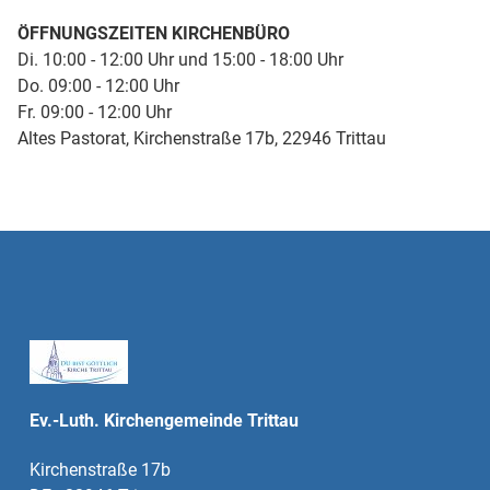
ÖFFNUNGSZEITEN KIRCHENBÜRO
Di. 10:00 - 12:00 Uhr und 15:00 - 18:00 Uhr
Do. 09:00 - 12:00 Uhr
Fr. 09:00 - 12:00 Uhr
Altes Pastorat, Kirchenstraße 17b, 22946 Trittau
Ev.-Luth. Kirchengemeinde Trittau
Kirchenstraße 17b