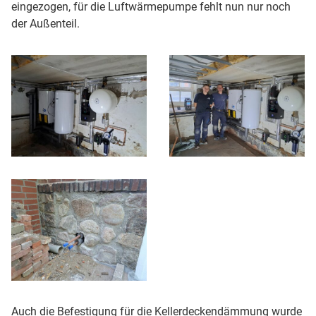
eingezogen, für die Luftwärmepumpe fehlt nun nur noch
der Außenteil.
Auch die Befestigung für die Kellerdeckendämmung wurde