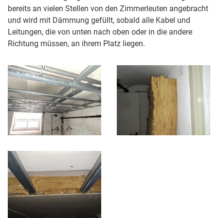
bereits an vielen Stellen von den Zimmerleuten angebracht
und wird mit Dämmung gefüllt, sobald alle Kabel und
Leitungen, die von unten nach oben oder in die andere
Richtung müssen, an ihrem Platz liegen.