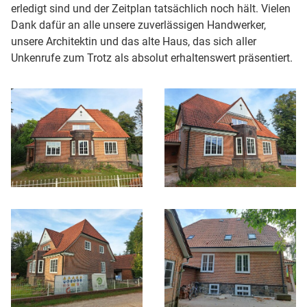
erledigt sind und der Zeitplan tatsächlich noch hält. Vielen
Dank dafür an alle unsere zuverlässigen Handwerker,
unsere Architektin und das alte Haus, das sich aller
Unkenrufe zum Trotz als absolut erhaltenswert präsentiert.