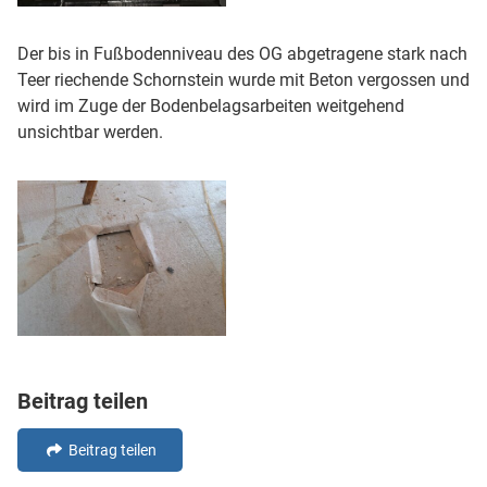
Der bis in Fußbodenniveau des OG abgetragene stark nach
Teer riechende Schornstein wurde mit Beton vergossen und
wird im Zuge der Bodenbelagsarbeiten weitgehend
unsichtbar werden.
Beitrag teilen
Beitrag teilen