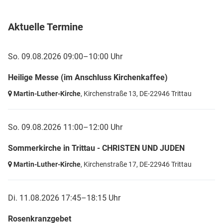
Aktuelle Termine
So. 09.08.2026 09:00–10:00 Uhr
Heilige Messe (im Anschluss Kirchenkaffee)
Martin-Luther-Kirche
, Kirchenstraße 13,
DE-22946 Trittau
So. 09.08.2026 11:00–12:00 Uhr
Sommerkirche in Trittau - CHRISTEN UND JUDEN
Martin-Luther-Kirche
, Kirchenstraße 17,
DE-22946 Trittau
Di. 11.08.2026 17:45–18:15 Uhr
Rosenkranzgebet