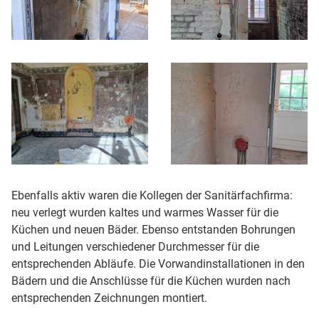
Ebenfalls aktiv waren die Kollegen der Sanitärfachfirma:
neu verlegt wurden kaltes und warmes Wasser für die
Küchen und neuen Bäder. Ebenso entstanden Bohrungen
und Leitungen verschiedener Durchmesser für die
entsprechenden Abläufe. Die Vorwandinstallationen in den
Bädern und die Anschlüsse für die Küchen wurden nach
entsprechenden Zeichnungen montiert.