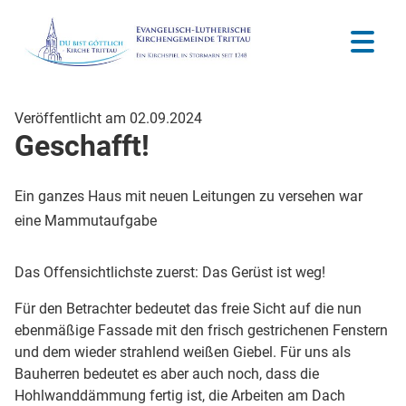
Veröffentlicht am 02.09.2024
Geschafft!
Ein ganzes Haus mit neuen Leitungen zu versehen war
eine Mammutaufgabe
Das Offensichtlichste zuerst: Das Gerüst ist weg!
Für den Betrachter bedeutet das freie Sicht auf die nun
ebenmäßige Fassade mit den frisch gestrichenen Fenstern
und dem wieder strahlend weißen Giebel. Für uns als
Bauherren bedeutet es aber auch noch, dass die
Hohlwanddämmung fertig ist, die Arbeiten am Dach