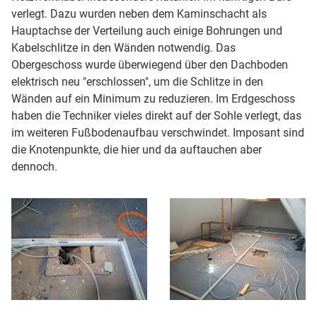
verlegt. Dazu wurden neben dem Kaminschacht als
Hauptachse der Verteilung auch einige Bohrungen und
Kabelschlitze in den Wänden notwendig. Das
Obergeschoss wurde überwiegend über den Dachboden
elektrisch neu "erschlossen", um die Schlitze in den
Wänden auf ein Minimum zu reduzieren. Im Erdgeschoss
haben die Techniker vieles direkt auf der Sohle verlegt, das
im weiteren Fußbodenaufbau verschwindet. Imposant sind
die Knotenpunkte, die hier und da auftauchen aber
dennoch.