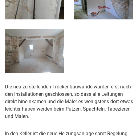
Die neu zu stellenden Trockenbauwände wurden erst nach
den Installationen geschlossen, so dass alle Leitungen
direkt hineinkamen und die Maler es wenigstens dort etwas
leichter haben werden beim Putzen, Spachteln, Tapezieren
und Malen.
In den Keller ist die neue Heizungsanlage samt Regelung