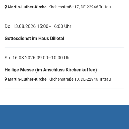
Martin-Luther-Kirche
, Kirchenstraße 17,
DE-22946 Trittau
Do. 13.08.2026 15:00–16:00 Uhr
Gottesdienst im Haus Billetal
So. 16.08.2026 09:00–10:00 Uhr
Heilige Messe (im Anschluss Kirchenkaffee)
Martin-Luther-Kirche
, Kirchenstraße 13,
DE-22946 Trittau